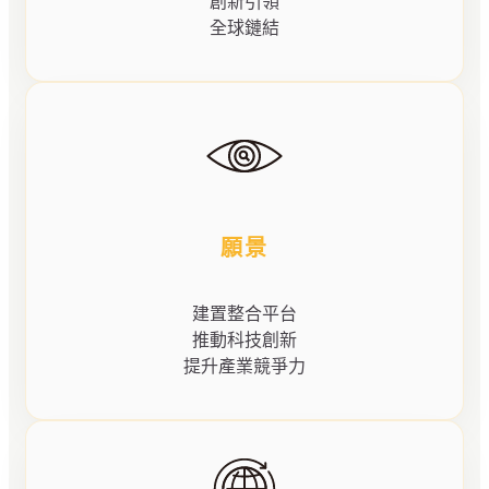
創新引領
全球鏈結
願景
建置整合平台
推動科技創新
提升產業競爭力