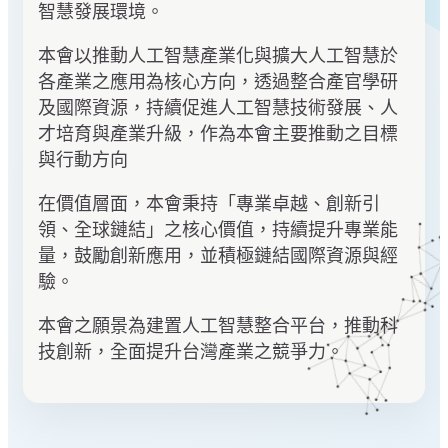
智慧發展環境。
本會以推動人工智慧產業化與擴大人工智慧於
各產業之應用為核心方向，透過整合產官學研
及國際資源，持續促進人工智慧技術發展、人
才培育與產業升級，作為本會主要推動之目標
與行動方向
在價值層面，本會秉持「專業卓越、創新引
領、全球鏈結」之核心價值，持續提升專業能
量，鼓勵創新應用，並積極鏈結國際資源與經
驗。
本會之願景為建置人工智慧整合平台，推動科
技創新，全面提升台灣產業之競爭力。