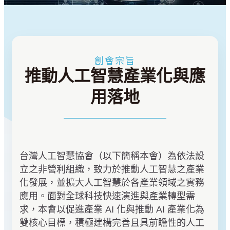
創會宗旨
推動人工智慧產業化與應
用落地
台灣人工智慧協會（以下簡稱本會）為依法設
立之非營利組織，致力於推動人工智慧之產業
化發展，並擴大人工智慧於各產業領域之實務
應用。面對全球科技快速演進與產業轉型需
求，本會以促進產業 AI 化與推動 AI 產業化為
雙核心目標，積極建構完善且具前瞻性的人工