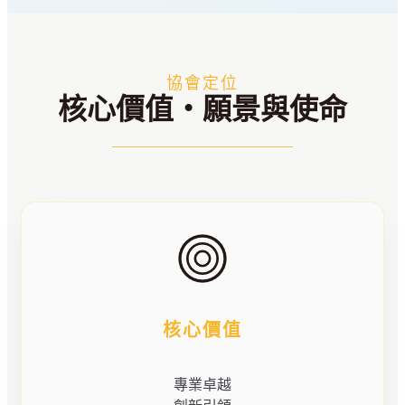
協會定位
核心價值・願景與使命
核心價值
專業卓越