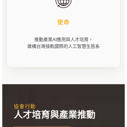
使命
推動產業AI應用與人才培育，
建構台灣接軌國際的人工智慧生態系
協會行動
人才培育與產業推動