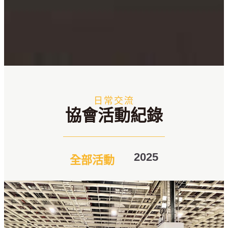
日常交流
協會活動紀錄
2025
全部活動