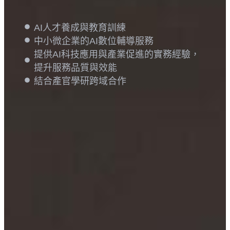
AI人才養成與教育訓練
中小微企業的AI數位輔導服務
提供AI科技應用與產業促進的實務經驗，
提升服務品質與效能
結合產官學研跨域合作